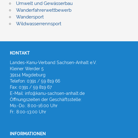
Umwelt und Gewässerbau
Wanderfahrerwettbewerb
Wandersport
Wildwasserrennsport
KONTAKT
Landes-Kanu-Verband Sachsen-Anhalt e.V.
Kleiner Werder 5
39114 Magdeburg
Telefon: 0391 / 59 819 66
Fax: 0391 / 59 819 67
E-Mail: info@kanu-sachsen-anhalt.de
Öffnungszeiten der Geschäftsstelle:
Mo.-Do.: 8:00-16:00 Uhr
Fr.: 8:00-13:00 Uhr
INFORMATIONEN