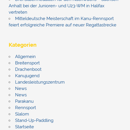
Anhalt bei der Junioren- und U23-WM in Halifax
vertreten
Mitteldeutsche Meisterschaft im Kanu-Rennsport
feiert erfolgreiche Premiere auf neuer Regattastrecke
Kategorien
Allgemein
Breitensport
Drachenboot
Kanujugend
Landesleistungszentrum
News
News
Parakanu
Rennsport
Slalom
Stand-Up-Paddling
Startseite