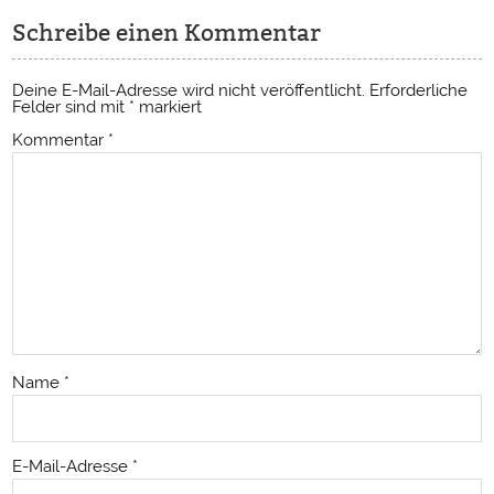
Schreibe einen Kommentar
Deine E-Mail-Adresse wird nicht veröffentlicht.
Erforderliche
Felder sind mit
*
markiert
Kommentar
*
Name
*
E-Mail-Adresse
*