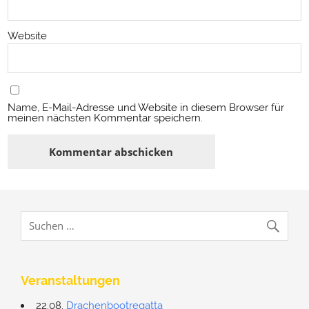
Website
Name, E-Mail-Adresse und Website in diesem Browser für
meinen nächsten Kommentar speichern.
Veranstaltungen
22.08.
Drachenbootregatta