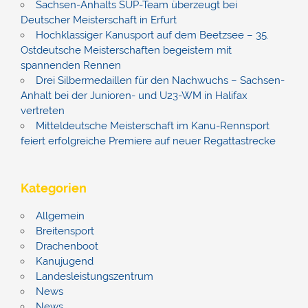
Sachsen-Anhalts SUP-Team überzeugt bei
Deutscher Meisterschaft in Erfurt
Hochklassiger Kanusport auf dem Beetzsee – 35.
Ostdeutsche Meisterschaften begeistern mit
spannenden Rennen
Drei Silbermedaillen für den Nachwuchs – Sachsen-
Anhalt bei der Junioren- und U23-WM in Halifax
vertreten
Mitteldeutsche Meisterschaft im Kanu-Rennsport
feiert erfolgreiche Premiere auf neuer Regattastrecke
Kategorien
Allgemein
Breitensport
Drachenboot
Kanujugend
Landesleistungszentrum
News
News