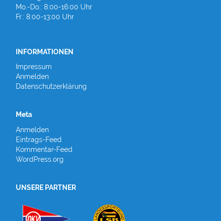
Mo.-Do.: 8:00-16:00 Uhr
Fr.: 8:00-13:00 Uhr
INFORMATIONEN
Impressum
Anmelden
Datenschutzerklärung
Meta
Anmelden
Eintrags-Feed
Kommentar-Feed
WordPress.org
UNSERE PARTNER