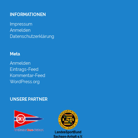
INFORMATIONEN
Impressum
Anmelden
Datenschutzerklärung
Meta
Anmelden
Eintrags-Feed
Kommentar-Feed
WordPress.org
UNSERE PARTNER