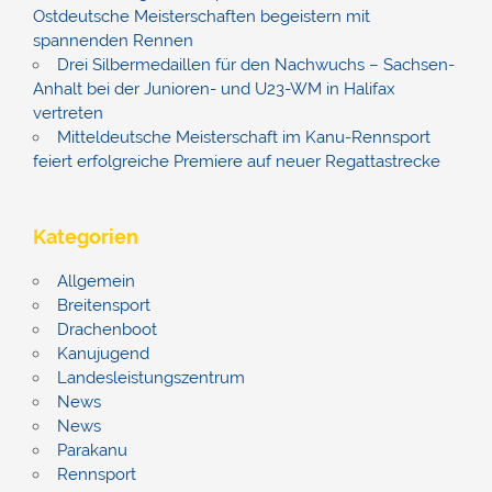
Ostdeutsche Meisterschaften begeistern mit
spannenden Rennen
Drei Silbermedaillen für den Nachwuchs – Sachsen-
Anhalt bei der Junioren- und U23-WM in Halifax
vertreten
Mitteldeutsche Meisterschaft im Kanu-Rennsport
feiert erfolgreiche Premiere auf neuer Regattastrecke
Kategorien
Allgemein
Breitensport
Drachenboot
Kanujugend
Landesleistungszentrum
News
News
Parakanu
Rennsport