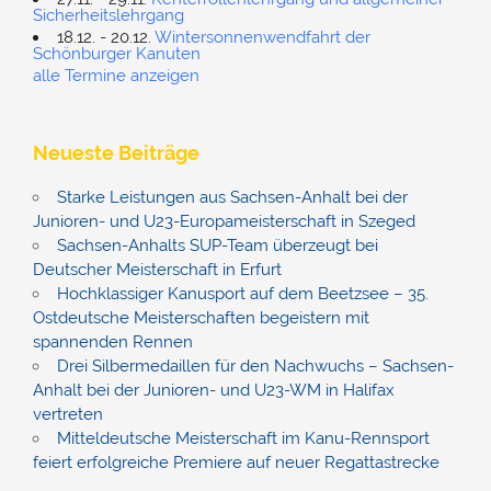
Sicherheitslehrgang
18.12. - 20.12.
Wintersonnenwendfahrt der
Schönburger Kanuten
alle Termine anzeigen
Neueste Beiträge
Starke Leistungen aus Sachsen-Anhalt bei der
Junioren- und U23-Europameisterschaft in Szeged
Sachsen-Anhalts SUP-Team überzeugt bei
Deutscher Meisterschaft in Erfurt
Hochklassiger Kanusport auf dem Beetzsee – 35.
Ostdeutsche Meisterschaften begeistern mit
spannenden Rennen
Drei Silbermedaillen für den Nachwuchs – Sachsen-
Anhalt bei der Junioren- und U23-WM in Halifax
vertreten
Mitteldeutsche Meisterschaft im Kanu-Rennsport
feiert erfolgreiche Premiere auf neuer Regattastrecke