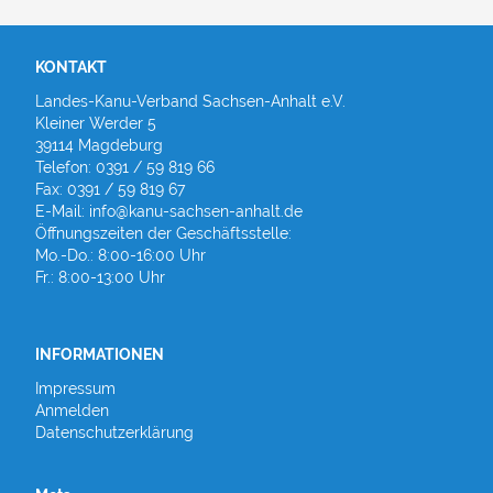
KONTAKT
Landes-Kanu-Verband Sachsen-Anhalt e.V.
Kleiner Werder 5
39114 Magdeburg
Telefon: 0391 / 59 819 66
Fax: 0391 / 59 819 67
E-Mail: info@kanu-sachsen-anhalt.de
Öffnungszeiten der Geschäftsstelle:
Mo.-Do.: 8:00-16:00 Uhr
Fr.: 8:00-13:00 Uhr
INFORMATIONEN
Impressum
Anmelden
Datenschutzerklärung