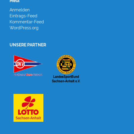
Meta
Anmelden
Eintrags-Feed
Kommentar-Feed
WordPress.org
UNSERE PARTNER