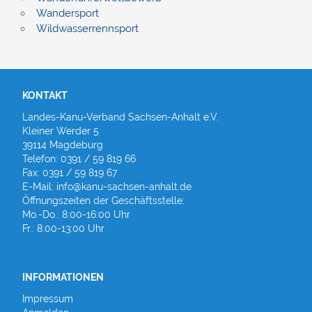
Wandersport
Wildwasserrennsport
KONTAKT
Landes-Kanu-Verband Sachsen-Anhalt e.V.
Kleiner Werder 5
39114 Magdeburg
Telefon: 0391 / 59 819 66
Fax: 0391 / 59 819 67
E-Mail: info@kanu-sachsen-anhalt.de
Öffnungszeiten der Geschäftsstelle:
Mo.-Do.: 8:00-16:00 Uhr
Fr.: 8:00-13:00 Uhr
INFORMATIONEN
Impressum