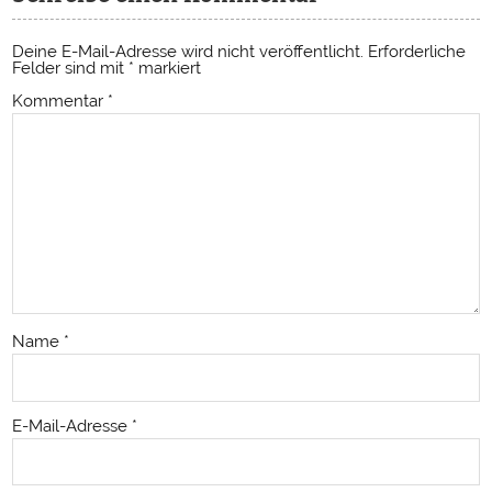
Deine E-Mail-Adresse wird nicht veröffentlicht.
Erforderliche
Felder sind mit
*
markiert
Kommentar
*
Name
*
E-Mail-Adresse
*