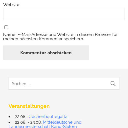
Website
Name, E-Mail-Adresse und Website in diesem Browser für
meinen nächsten Kommentar speichern.
Veranstaltungen
22.08.
Drachenbootregatta
22.08. - 23.08.
Mitteldeutsche und
Landesmeisterschaft Kanu-Slalom