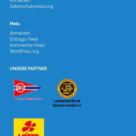
Anmelden
Datenschutzerklärung
Meta
Anmelden
Eintrags-Feed
Kommentar-Feed
WordPress.org
UNSERE PARTNER