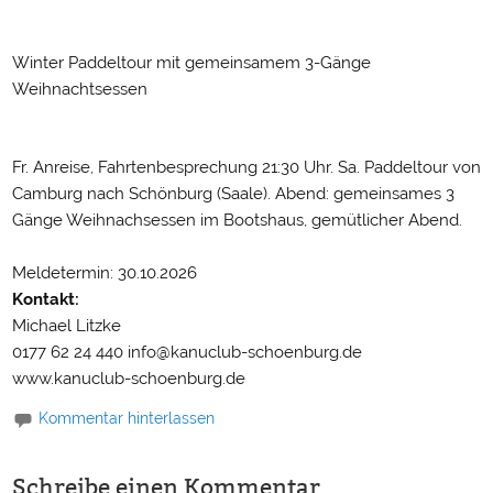
Winter Paddeltour mit gemeinsamem 3-Gänge
Weihnachtsessen
Fr. Anreise, Fahrtenbesprechung 21:30 Uhr. Sa. Paddeltour von
Camburg nach Schönburg (Saale). Abend: gemeinsames 3
Gänge Weihnachsessen im Bootshaus, gemütlicher Abend.
Meldetermin: 30.10.2026
Kontakt:
Michael Litzke
0177 62 24 440 info@kanuclub-schoenburg.de
www.kanuclub-schoenburg.de
Kommentar hinterlassen
Schreibe einen Kommentar