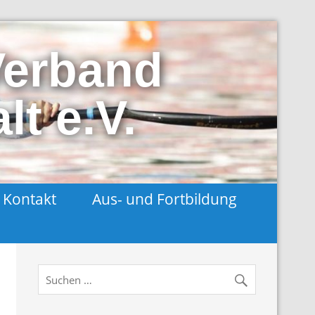
Verband
t e.V.
Kontakt
Aus- und Fortbildung