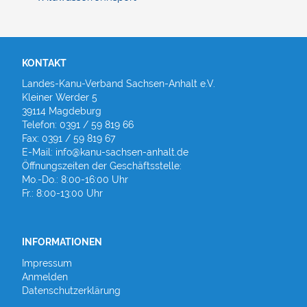
KONTAKT
Landes-Kanu-Verband Sachsen-Anhalt e.V.
Kleiner Werder 5
39114 Magdeburg
Telefon: 0391 / 59 819 66
Fax: 0391 / 59 819 67
E-Mail: info@kanu-sachsen-anhalt.de
Öffnungszeiten der Geschäftsstelle:
Mo.-Do.: 8:00-16:00 Uhr
Fr.: 8:00-13:00 Uhr
INFORMATIONEN
Impressum
Anmelden
Datenschutzerklärung