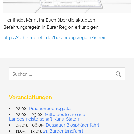
Hier findet könnt Ihr Euch über die aktuellen
Befahrungsregeln in Eurer Region erkundigen:
https://efb.kanu-efb.de/befahrungsregeln/index
Veranstaltungen
22.08.
Drachenbootregatta
22.08. - 23.08.
Mitteldeutsche und
Landesmeisterschaft Kanu-Slalom
05.09. - 06.09.
Dessauer Biosphärenfahrt
11.09. - 13.09.
21. Burgenlandfahrt