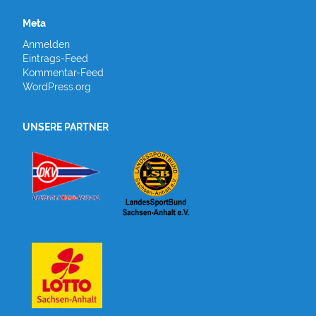
Meta
Anmelden
Eintrags-Feed
Kommentar-Feed
WordPress.org
UNSERE PARTNER