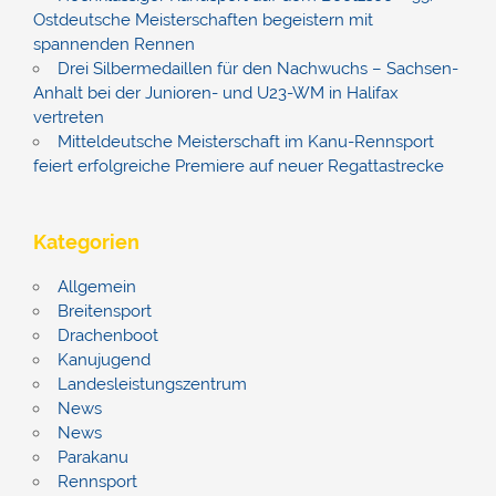
Ostdeutsche Meisterschaften begeistern mit
spannenden Rennen
Drei Silbermedaillen für den Nachwuchs – Sachsen-
Anhalt bei der Junioren- und U23-WM in Halifax
vertreten
Mitteldeutsche Meisterschaft im Kanu-Rennsport
feiert erfolgreiche Premiere auf neuer Regattastrecke
Kategorien
Allgemein
Breitensport
Drachenboot
Kanujugend
Landesleistungszentrum
News
News
Parakanu
Rennsport