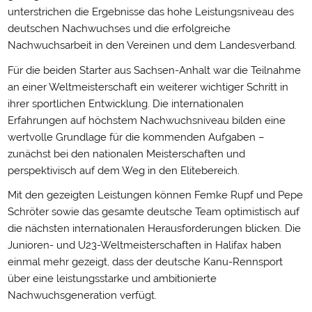
unterstrichen die Ergebnisse das hohe Leistungsniveau des
deutschen Nachwuchses und die erfolgreiche
Nachwuchsarbeit in den Vereinen und dem Landesverband.
Für die beiden Starter aus Sachsen-Anhalt war die Teilnahme
an einer Weltmeisterschaft ein weiterer wichtiger Schritt in
ihrer sportlichen Entwicklung. Die internationalen
Erfahrungen auf höchstem Nachwuchsniveau bilden eine
wertvolle Grundlage für die kommenden Aufgaben –
zunächst bei den nationalen Meisterschaften und
perspektivisch auf dem Weg in den Elitebereich.
Mit den gezeigten Leistungen können Femke Rupf und Pepe
Schröter sowie das gesamte deutsche Team optimistisch auf
die nächsten internationalen Herausforderungen blicken. Die
Junioren- und U23-Weltmeisterschaften in Halifax haben
einmal mehr gezeigt, dass der deutsche Kanu-Rennsport
über eine leistungsstarke und ambitionierte
Nachwuchsgeneration verfügt.