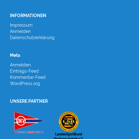
INFORMATIONEN
Impressum
Anmelden
Datenschutzerklärung
Meta
Anmelden
Eintrags-Feed
Kommentar-Feed
WordPress.org
UNSERE PARTNER