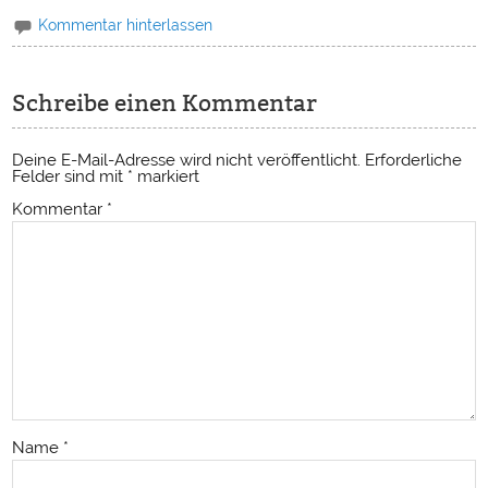
Kommentar hinterlassen
Schreibe einen Kommentar
Deine E-Mail-Adresse wird nicht veröffentlicht.
Erforderliche
Felder sind mit
*
markiert
Kommentar
*
Name
*