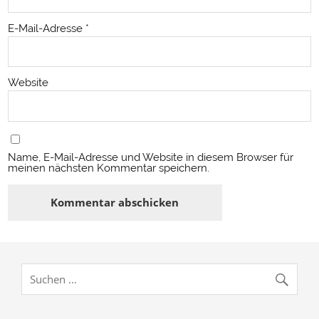
E-Mail-Adresse
*
Website
Name, E-Mail-Adresse und Website in diesem Browser für
meinen nächsten Kommentar speichern.