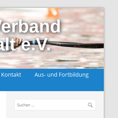
Verband
t e.V.
Kontakt
Aus- und Fortbildung