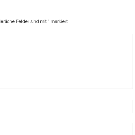
derliche Felder sind mit
*
markiert