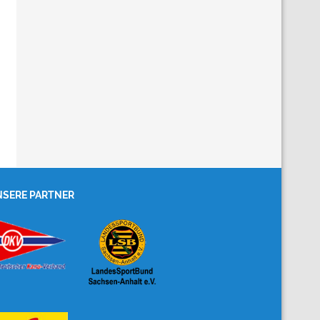
SERE PARTNER