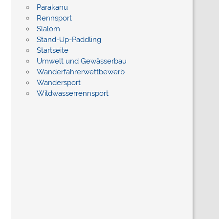
Parakanu
Rennsport
Slalom
Stand-Up-Paddling
Startseite
Umwelt und Gewässerbau
Wanderfahrerwettbewerb
Wandersport
Wildwasserrennsport