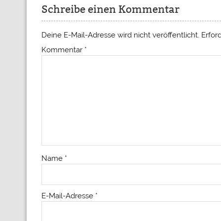
Schreibe einen Kommentar
Deine E-Mail-Adresse wird nicht veröffentlicht.
Erfor
Kommentar
*
Name
*
E-Mail-Adresse
*