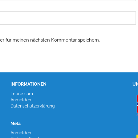
er für meinen nächsten Kommentar speichern.
INFORMATIONEN
UN
Impressum
Anmelden
Datenschutzerklärung
Meta
Anmelden