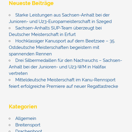
Neueste Beiträge
Starke Leistungen aus Sachsen-Anhalt bei der
Junioren- und U23-Europameisterschaft in Szeged
Sachsen-Anhalts SUP-Team überzeugt bei
Deutscher Meisterschaft in Erfurt
Hochklassiger Kanusport auf dem Beetzsee – 35.
Ostdeutsche Meisterschaften begeistern mit
spannenden Rennen
Drei Silbermedaillen für den Nachwuchs – Sachsen-
Anhalt bei der Junioren- und U23-WM in Halifax
vertreten
Mitteldeutsche Meisterschaft im Kanu-Rennsport
feiert erfolgreiche Premiere auf neuer Regattastrecke
Kategorien
Allgemein
Breitensport
Drachenboot