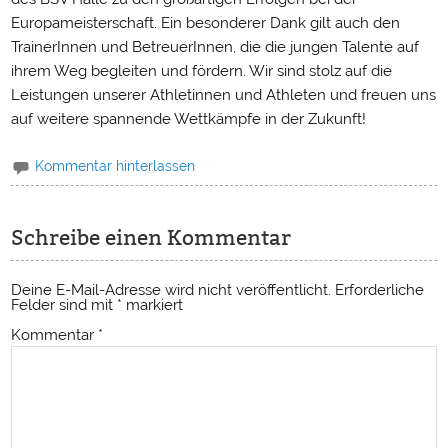
Europameisterschaft. Ein besonderer Dank gilt auch den
TrainerInnen und BetreuerInnen, die die jungen Talente auf
ihrem Weg begleiten und fördern. Wir sind stolz auf die
Leistungen unserer Athletinnen und Athleten und freuen uns
auf weitere spannende Wettkämpfe in der Zukunft!
Kommentar hinterlassen
Schreibe einen Kommentar
Deine E-Mail-Adresse wird nicht veröffentlicht.
Erforderliche
Felder sind mit
*
markiert
Kommentar
*