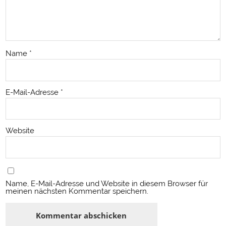
Name
*
E-Mail-Adresse
*
Website
Name, E-Mail-Adresse und Website in diesem Browser für
meinen nächsten Kommentar speichern.