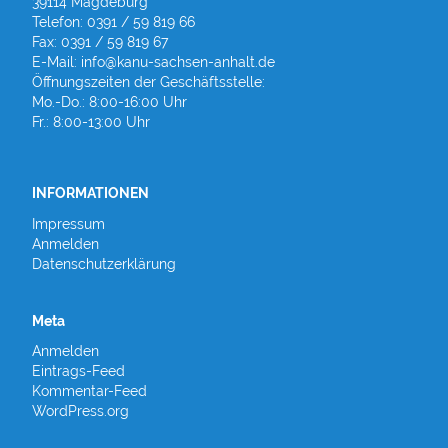
39114 Magdeburg
Telefon: 0391 / 59 819 66
Fax: 0391 / 59 819 67
E-Mail: info@kanu-sachsen-anhalt.de
Öffnungszeiten der Geschäftsstelle:
Mo.-Do.: 8:00-16:00 Uhr
Fr.: 8:00-13:00 Uhr
INFORMATIONEN
Impressum
Anmelden
Datenschutzerklärung
Meta
Anmelden
Eintrags-Feed
Kommentar-Feed
WordPress.org