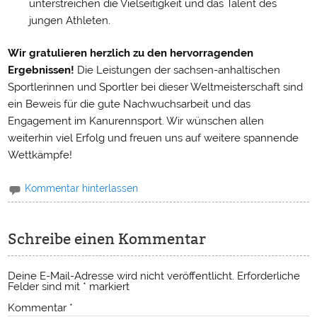
unterstreichen die Vielseitigkeit und das Talent des
jungen Athleten.
Wir gratulieren herzlich zu den hervorragenden
Ergebnissen!
Die Leistungen der sachsen-anhaltischen
Sportlerinnen und Sportler bei dieser Weltmeisterschaft sind
ein Beweis für die gute Nachwuchsarbeit und das
Engagement im Kanurennsport. Wir wünschen allen
weiterhin viel Erfolg und freuen uns auf weitere spannende
Wettkämpfe!
Kommentar hinterlassen
Schreibe einen Kommentar
Deine E-Mail-Adresse wird nicht veröffentlicht.
Erforderliche
Felder sind mit
*
markiert
Kommentar
*