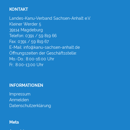
KONTAKT
Landes-Kanu-Verband Sachsen-Anhalt e.V.
Kleiner Werder 5
39114 Magdeburg
Telefon: 0391 / 59 819 66
Fax: 0391 / 59 819 67
E-Mail: info@kanu-sachsen-anhalt.de
Öffnungszeiten der Geschäftsstelle:
Mo.-Do.: 8:00-16:00 Uhr
Fr.: 8:00-13:00 Uhr
INFORMATIONEN
Impressum
Anmelden
Datenschutzerklärung
Meta