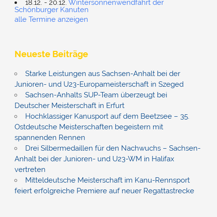
18.12. - 20.12.
Wintersonnenwendfahrt der
Schönburger Kanuten
alle Termine anzeigen
Neueste Beiträge
Starke Leistungen aus Sachsen-Anhalt bei der
Junioren- und U23-Europameisterschaft in Szeged
Sachsen-Anhalts SUP-Team überzeugt bei
Deutscher Meisterschaft in Erfurt
Hochklassiger Kanusport auf dem Beetzsee – 35.
Ostdeutsche Meisterschaften begeistern mit
spannenden Rennen
Drei Silbermedaillen für den Nachwuchs – Sachsen-
Anhalt bei der Junioren- und U23-WM in Halifax
vertreten
Mitteldeutsche Meisterschaft im Kanu-Rennsport
feiert erfolgreiche Premiere auf neuer Regattastrecke