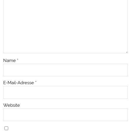
Name
*
E-Mail-Adresse
*
Website