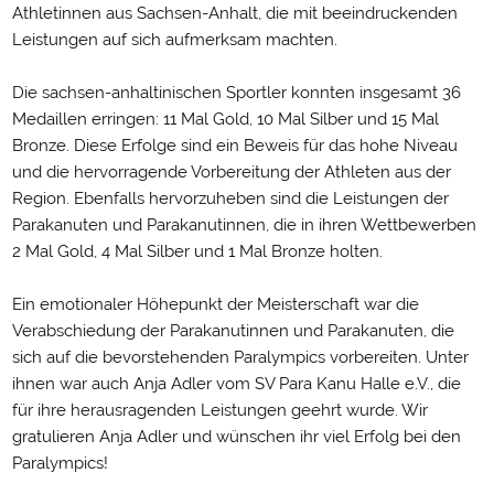
Athletinnen aus Sachsen-Anhalt, die mit beeindruckenden
Leistungen auf sich aufmerksam machten.
Die sachsen-anhaltinischen Sportler konnten insgesamt 36
Medaillen erringen: 11 Mal Gold, 10 Mal Silber und 15 Mal
Bronze. Diese Erfolge sind ein Beweis für das hohe Niveau
und die hervorragende Vorbereitung der Athleten aus der
Region. Ebenfalls hervorzuheben sind die Leistungen der
Parakanuten und Parakanutinnen, die in ihren Wettbewerben
2 Mal Gold, 4 Mal Silber und 1 Mal Bronze holten.
Ein emotionaler Höhepunkt der Meisterschaft war die
Verabschiedung der Parakanutinnen und Parakanuten, die
sich auf die bevorstehenden Paralympics vorbereiten. Unter
ihnen war auch Anja Adler vom SV Para Kanu Halle e.V., die
für ihre herausragenden Leistungen geehrt wurde. Wir
gratulieren Anja Adler und wünschen ihr viel Erfolg bei den
Paralympics!