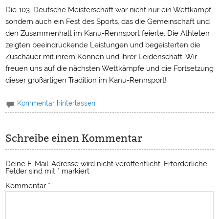
Die 103. Deutsche Meisterschaft war nicht nur ein Wettkampf,
sondern auch ein Fest des Sports, das die Gemeinschaft und
den Zusammenhalt im Kanu-Rennsport feierte. Die Athleten
zeigten beeindruckende Leistungen und begeisterten die
Zuschauer mit ihrem Können und ihrer Leidenschaft. Wir
freuen uns auf die nächsten Wettkämpfe und die Fortsetzung
dieser großartigen Tradition im Kanu-Rennsport!
Kommentar hinterlassen
Schreibe einen Kommentar
Deine E-Mail-Adresse wird nicht veröffentlicht.
Erforderliche
Felder sind mit
*
markiert
Kommentar
*