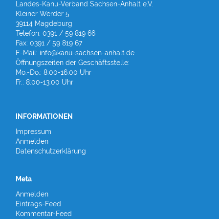
Landes-Kanu-Verband Sachsen-Anhalt e.V.
Kleiner Werder 5
39114 Magdeburg
Telefon: 0391 / 59 819 66
Fax: 0391 / 59 819 67
E-Mail: info@kanu-sachsen-anhalt.de
Öffnungszeiten der Geschäftsstelle:
Mo.-Do.: 8:00-16:00 Uhr
Fr.: 8:00-13:00 Uhr
INFORMATIONEN
Impressum
Anmelden
Datenschutzerklärung
Meta
Anmelden
Eintrags-Feed
Kommentar-Feed