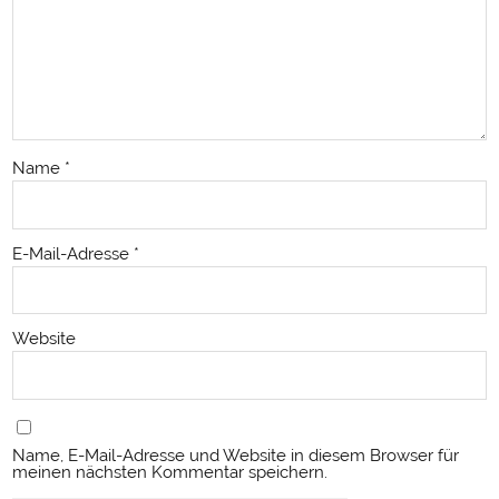
Name
*
E-Mail-Adresse
*
Website
Name, E-Mail-Adresse und Website in diesem Browser für
meinen nächsten Kommentar speichern.