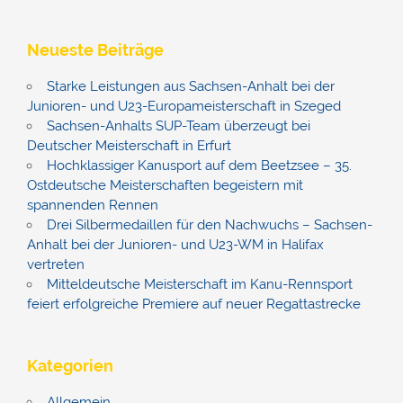
Neueste Beiträge
Starke Leistungen aus Sachsen-Anhalt bei der
Junioren- und U23-Europameisterschaft in Szeged
Sachsen-Anhalts SUP-Team überzeugt bei
Deutscher Meisterschaft in Erfurt
Hochklassiger Kanusport auf dem Beetzsee – 35.
Ostdeutsche Meisterschaften begeistern mit
spannenden Rennen
Drei Silbermedaillen für den Nachwuchs – Sachsen-
Anhalt bei der Junioren- und U23-WM in Halifax
vertreten
Mitteldeutsche Meisterschaft im Kanu-Rennsport
feiert erfolgreiche Premiere auf neuer Regattastrecke
Kategorien
Allgemein