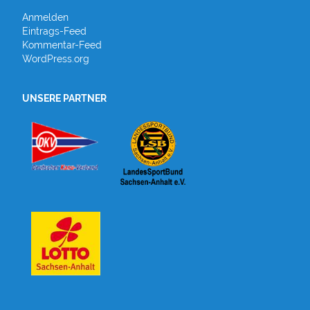
Anmelden
Eintrags-Feed
Kommentar-Feed
WordPress.org
UNSERE PARTNER