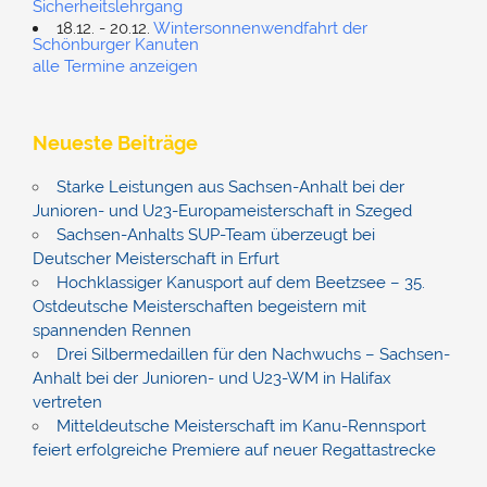
Sicherheitslehrgang
18.12. - 20.12.
Wintersonnenwendfahrt der
Schönburger Kanuten
alle Termine anzeigen
Neueste Beiträge
Starke Leistungen aus Sachsen-Anhalt bei der
Junioren- und U23-Europameisterschaft in Szeged
Sachsen-Anhalts SUP-Team überzeugt bei
Deutscher Meisterschaft in Erfurt
Hochklassiger Kanusport auf dem Beetzsee – 35.
Ostdeutsche Meisterschaften begeistern mit
spannenden Rennen
Drei Silbermedaillen für den Nachwuchs – Sachsen-
Anhalt bei der Junioren- und U23-WM in Halifax
vertreten
Mitteldeutsche Meisterschaft im Kanu-Rennsport
feiert erfolgreiche Premiere auf neuer Regattastrecke