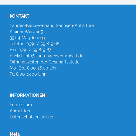
KONTAKT
Landes-Kanu-Verband Sachsen-Anhalt e.V.
Kleiner Werder 5
39114 Magdeburg
Telefon: 0391 / 59 819 66
Fax: 0391 / 59 819 67
E-Mail: info@kanu-sachsen-anhalt.de
Öffnungszeiten der Geschäftsstelle:
Mo.-Do.: 8:00-16:00 Uhr
Fr.: 8:00-13:00 Uhr
INFORMATIONEN
Impressum
Anmelden
Datenschutzerklärung
Meta