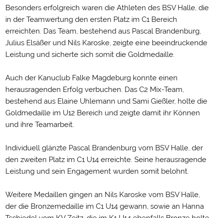
Besonders erfolgreich waren die Athleten des BSV Halle, die
in der Teamwertung den ersten Platz im C1 Bereich
erreichten. Das Team, bestehend aus Pascal Brandenburg,
Julius Elsäßer und Nils Karoske, zeigte eine beeindruckende
Leistung und sicherte sich somit die Goldmedaille.
Auch der Kanuclub Falke Magdeburg konnte einen
herausragenden Erfolg verbuchen. Das C2 Mix-Team,
bestehend aus Elaine Uhlemann und Sami Gießler, holte die
Goldmedaille im U12 Bereich und zeigte damit ihr Können
und ihre Teamarbeit.
Individuell glänzte Pascal Brandenburg vom BSV Halle, der
den zweiten Platz im C1 U14 erreichte. Seine herausragende
Leistung und sein Engagement wurden somit belohnt.
Weitere Medaillen gingen an Nils Karoske vom BSV Halle,
der die Bronzemedaille im C1 U14 gewann, sowie an Hanna