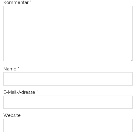
Kommentar
*
Name
*
E-Mail-Adresse
*
Website