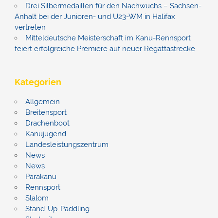
Drei Silbermedaillen für den Nachwuchs – Sachsen-
Anhalt bei der Junioren- und U23-WM in Halifax
vertreten
Mitteldeutsche Meisterschaft im Kanu-Rennsport
feiert erfolgreiche Premiere auf neuer Regattastrecke
Kategorien
Allgemein
Breitensport
Drachenboot
Kanujugend
Landesleistungszentrum
News
News
Parakanu
Rennsport
Slalom
Stand-Up-Paddling