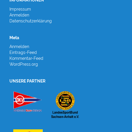
Impressum
Anmelden
Datenschutzerklärung
Meta
Anmelden
Eintrags-Feed
Kommentar-Feed
WordPress.org
UNSERE PARTNER