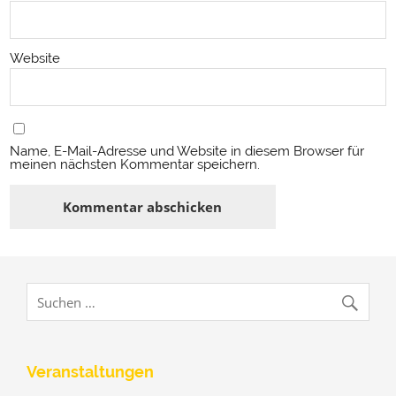
Website
Name, E-Mail-Adresse und Website in diesem Browser für
meinen nächsten Kommentar speichern.
Veranstaltungen